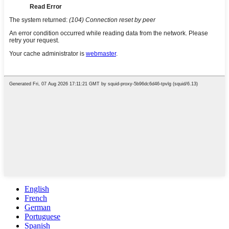
English
French
German
Portuguese
Spanish