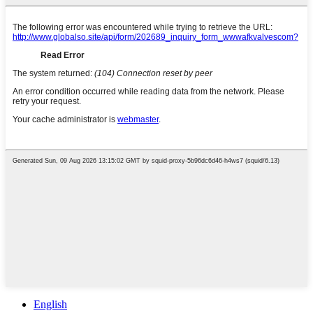
English