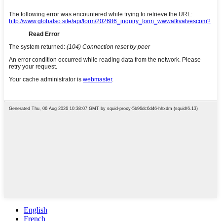
English
French