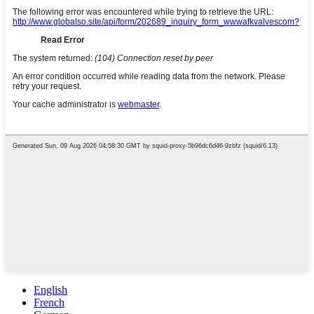
English
French