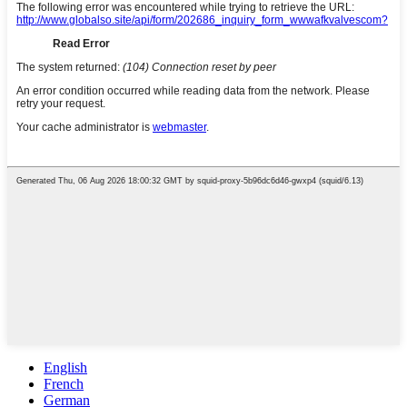
English
French
German