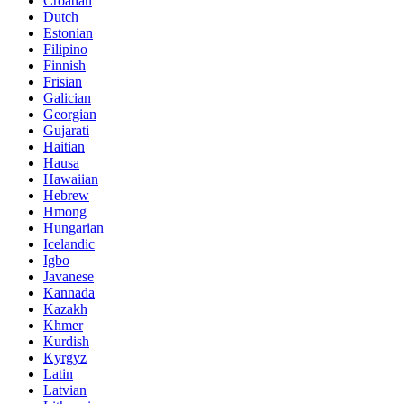
Croatian
Dutch
Estonian
Filipino
Finnish
Frisian
Galician
Georgian
Gujarati
Haitian
Hausa
Hawaiian
Hebrew
Hmong
Hungarian
Icelandic
Igbo
Javanese
Kannada
Kazakh
Khmer
Kurdish
Kyrgyz
Latin
Latvian