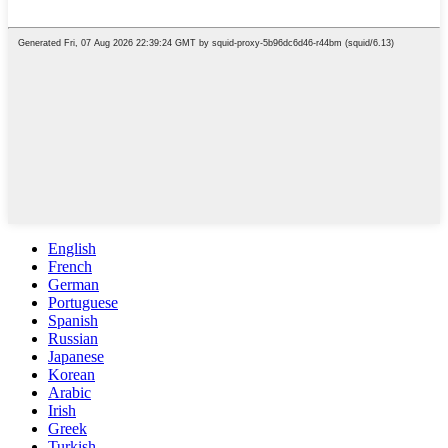
English
French
German
Portuguese
Spanish
Russian
Japanese
Korean
Arabic
Irish
Greek
Turkish