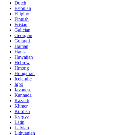
Dutch
Estonian
Filipino
Finnish
Frisian
Galician
Georgian
Gujarati
Haitian
Hausa
Hawaiian
Hebrew
Hmong
Hungarian
Icelandic
Igbo
Javanese
Kannada
Kazakh
Khmer
Kurdish
Kyrgyz
Latin
Latvian
Lithuanian