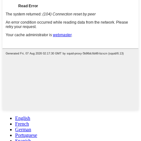
English
French
German
Portuguese
Spanish