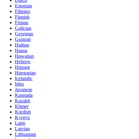
Dutch
Estonian
Filipino
Finnish
Frisian
Galician
Georgian
Gujarati
Haitian
Hausa
Hawaiian
Hebrew
Hmong
Hungarian
Icelandic
Igbo
Javanese
Kannada
Kazakh
Khmer
Kurdish
Kyrgyz
Latin
Latvian
Lithuanian